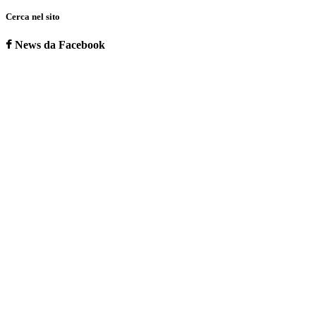
Cerca nel sito
News da Facebook