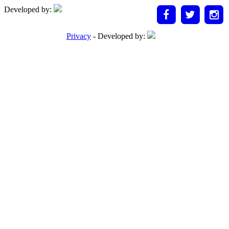
Developed by:
Privacy
- Developed by: