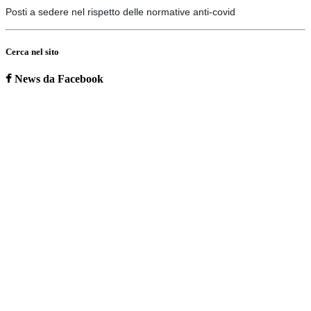
Posti a sedere nel rispetto delle normative anti-covid
Cerca nel sito
News da Facebook