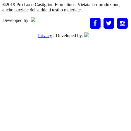
©2019 Pro Loco Castiglion Fiorentino - Vietata la riproduzione,
anche parziale dei suddetti testi o materiale.
Developed by:
Privacy
- Developed by: