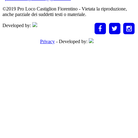
©2019 Pro Loco Castiglion Fiorentino - Vietata la riproduzione,
anche parziale dei suddetti testi o materiale.
Developed by:
Privacy
- Developed by: