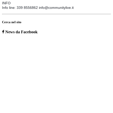
INFO
Info line: 339 8556862 info@communitylive.it
Cerca nel sito
News da Facebook