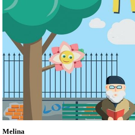
Melina