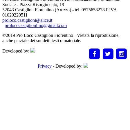
Sociale - Piazza Risorgimento, 19
52043 Castiglion Fiorentino (Arezzo) - tel. 0575658278 P.IVA
01020220511
proloco.castiglioni@alice.it
prolococastiglionf.no@gmail.com
©2019 Pro Loco Castiglion Fiorentino - Vietata la riproduzione,
anche parziale dei suddetti testi o materiale.
Developed by:
Privacy
- Developed by: