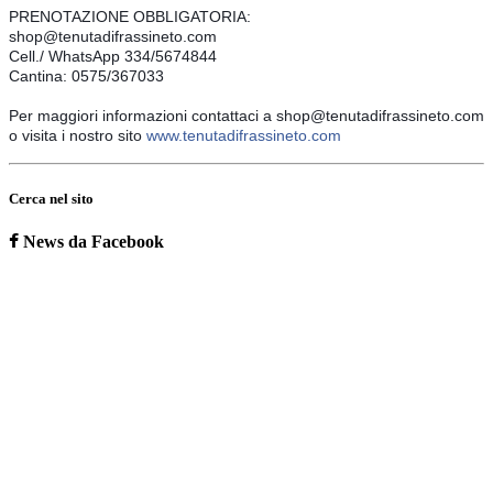
PRENOTAZIONE OBBLIGATORIA:
shop@tenutadifrassineto.com
Cell./ WhatsApp 334/5674844
Cantina: 0575/367033
Per maggiori informazioni contattaci a shop@tenutadifrassineto.com 
o visita i nostro sito 
www.tenutadifrassineto.com
Cerca nel sito
News da Facebook