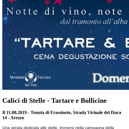
Calici di Stelle - Tartare e Bollicine
Il 11.08.2019 - Tenuta di Frassineto, Strada Vicinale del Duca
14 - Arezzo
Una serata dedicata alle stelle, immersi nella campagna della 