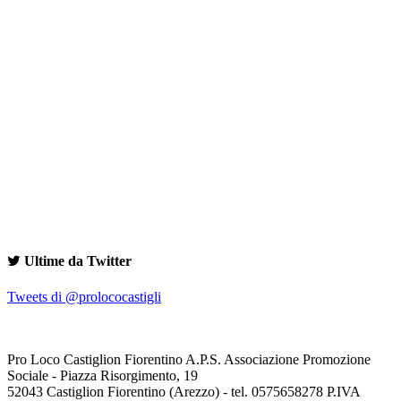
Ultime da Twitter
Tweets di @prolococastigli
Pro Loco Castiglion Fiorentino A.P.S. Associazione Promozione
Sociale - Piazza Risorgimento, 19
52043 Castiglion Fiorentino (Arezzo) - tel. 0575658278 P.IVA