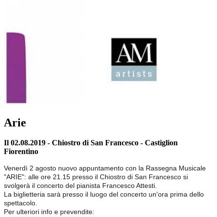
Arie
Il 02.08.2019 - Chiostro di San Francesco - Castiglion
Fiorentino
Venerdì 2 agosto nuovo appuntamento con la Rassegna Musicale
"ARIE": alle ore 21.15 presso il Chiostro di San Francesco si
svolgerà il concerto del pianista Francesco Attesti.
La biglietteria sarà presso il luogo del concerto un'ora prima dello
spettacolo.
Per ulteriori info e prevendite: