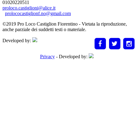
01020220511
proloco.castiglioni@alice.it
prolococastiglionf.no@gmail.com
©2019 Pro Loco Castiglion Fiorentino - Vietata la riproduzione,
anche parziale dei suddetti testi o materiale.
Developed by:
Privacy
- Developed by: