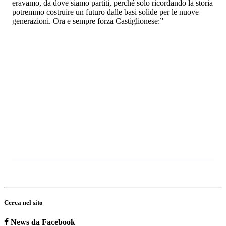
eravamo, da dove siamo partiti, perché solo ricordando la storia
potremmo costruire un futuro dalle basi solide per le nuove
generazioni. Ora e sempre forza Castiglionese:”
Cerca nel sito
News da Facebook