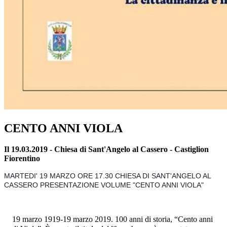
CENTO ANNI VIOLA
Il 19.03.2019 - Chiesa di Sant'Angelo al Cassero - Castiglion
Fiorentino
MARTEDI' 19 MARZO ORE 17.30 CHIESA DI SANT'ANGELO AL
CASSERO PRESENTAZIONE VOLUME "CENTO ANNI VIOLA"
19 marzo 1919-19 marzo 2019. 100 anni di storia, “Cento anni