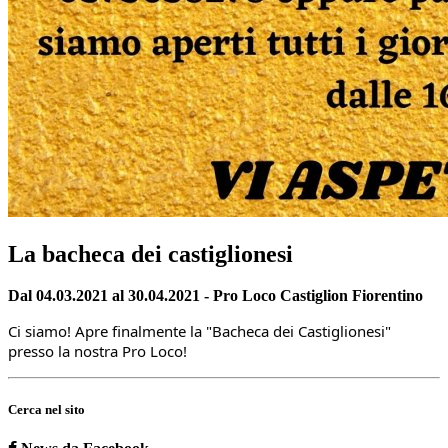
La bacheca dei castiglionesi
Dal 04.03.2021 al 30.04.2021 - Pro Loco Castiglion Fiorentino
Ci siamo! Apre finalmente la "Bacheca dei Castiglionesi" 
presso la nostra Pro Loco!
Cerca nel sito