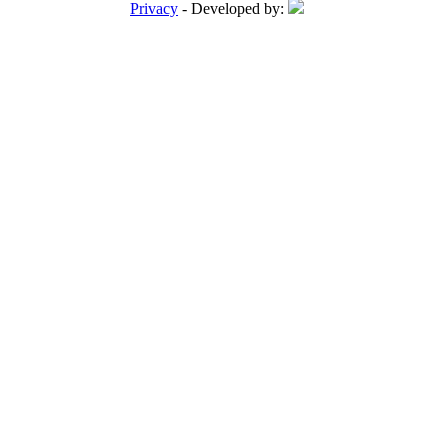
Privacy
- Developed by: